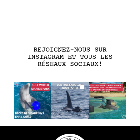
REJOIGNEZ-NOUS SUR
INSTAGRAM ET TOUS LES
RÉSEAUX SOCIAUX!