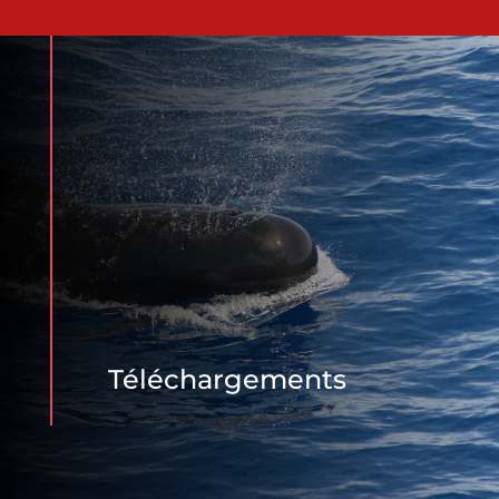
Téléchargements