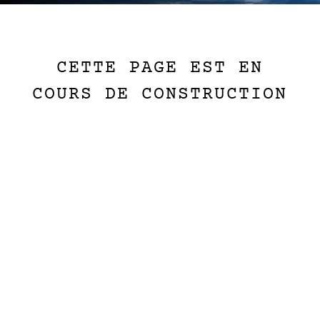
CETTE PAGE EST EN
COURS DE CONSTRUCTION